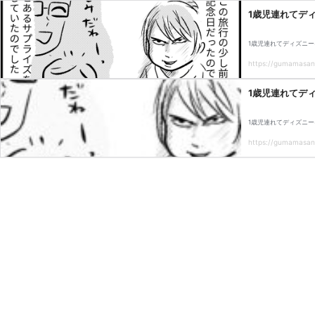
1歳児連れてデ
1歳児連れてディズニー
https://gumamasan.
1歳児連れてデ
1歳児連れてディズニー
https://gumamasan.