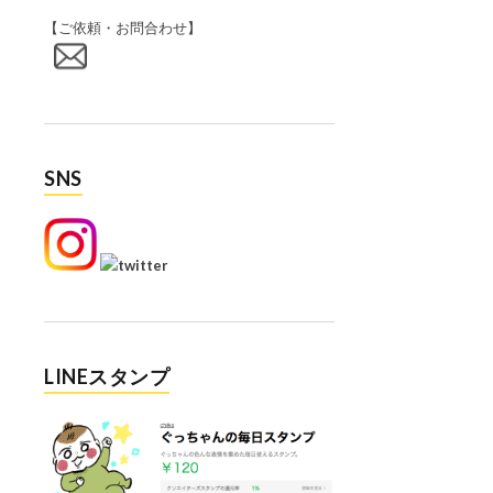
【ご依頼・お問合わせ】
SNS
LINEスタンプ