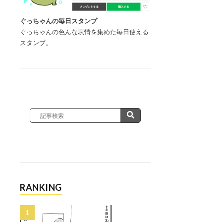
ぐっちゃんの毎日スタンプ
ぐっちゃんの色んな表情を集めた毎日使える
スタンプ。
RANKING