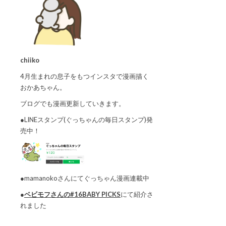
chiiko
4月生まれの息子をもつインスタで漫画描く
おかあちゃん。
ブログでも漫画更新していきます。
●LINEスタンプ(ぐっちゃんの毎日スタンプ)発
売中！
●mamanokoさんにてぐっちゃん漫画連載中
●
ベビモフさんの#16BABY PICKS
にて紹介さ
れました