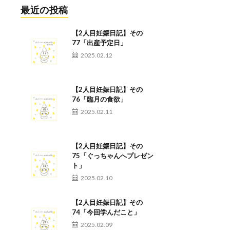
最近の投稿
【2人目妊娠日記】その
77「出産予定日」
2025.02.12
【2人目妊娠日記】その
76「臨月の食欲」
2025.02.11
【2人目妊娠日記】その
75「ぐっちゃんへプレゼン
ト」
2025.02.10
【2人目妊娠日記】その
74「今回学んだこと」
2025.02.09