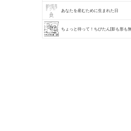
あなたを産むために生まれた日
ちょっと待って！ちびたん[影も形も無