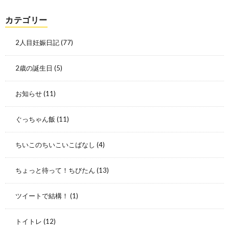
カテゴリー
2人目妊娠日記
(77)
2歳の誕生日
(5)
お知らせ
(11)
ぐっちゃん飯
(11)
ちいこのちいこいこばなし
(4)
ちょっと待って！ちびたん
(13)
ツイートで結構！
(1)
トイトレ
(12)