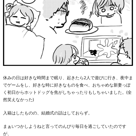
休みの日は好きな時間まで眠り、起きたら2人で遊びに行き、夜中ま
でゲームをし、好きな時に好きなものを食べ、おちゃめな新妻っぽ
く初日からホットドッグを焦がしちゃったりもしちゃいました。(全
然笑えなかった)
入籍はしたものの、結婚式の話はしておらず。
まぁいつかしようねと言ってのんびり毎日を過ごしていたのです
が、