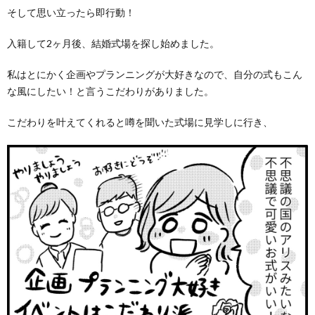
そして思い立ったら即行動！
入籍して2ヶ月後、結婚式場を探し始めました。
私はとにかく企画やプランニングが大好きなので、自分の式もこん
な風にしたい！と言うこだわりがありました。
こだわりを叶えてくれると噂を聞いた式場に見学しに行き、