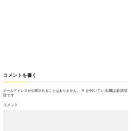
コメントを書く
※
が付いている欄は必須項
メールアドレスが公開されることはありません。
目です
コメント