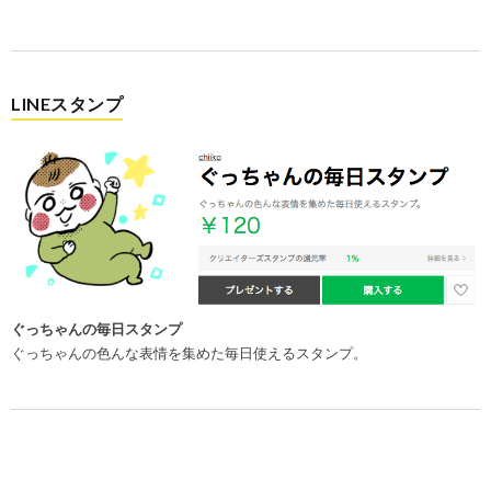
LINEスタンプ
ぐっちゃんの毎日スタンプ
ぐっちゃんの色んな表情を集めた毎日使えるスタンプ。