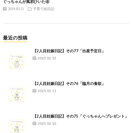
ぐっちゃんが風邪ひいた④
2019.03.21
子育て絵日記
最近の投稿
【2人目妊娠日記】その77「出産予定日」
2025.02.12
【2人目妊娠日記】その76「臨月の食欲」
2025.02.11
【2人目妊娠日記】その75「ぐっちゃんへプレゼント」
2025.02.10