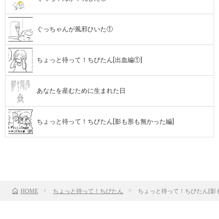
ぐっちゃんが風邪ひいた①
ちょっと待って！ちびたん[出血編①]
あなたを産むために生まれた日
ちょっと待って！ちびたん[影も形も無かった編]
TOP
次のお話
ちょっと待って！ちびたん
ちょっと待って！ちびたん[影
HOME