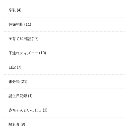
卒乳
(4)
妊娠初期
(11)
子育て絵日記
(17)
子連れディズニー
(10)
日記
(7)
未分類
(21)
誕生日記録
(1)
赤ちゃんといっしょ
(2)
離乳食
(9)