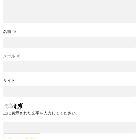
名前
※
メール
※
サイト
上に表示された文字を入力してください。