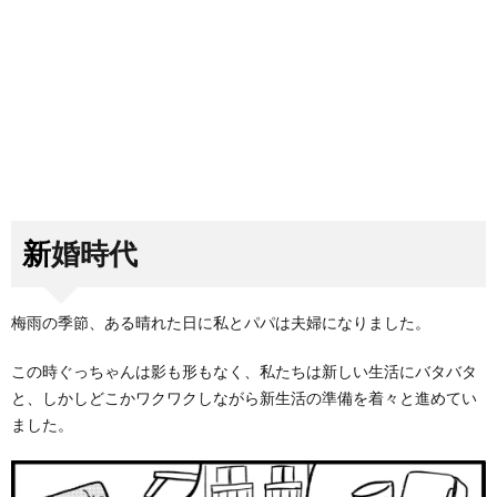
新婚時代
梅雨の季節、ある晴れた日に私とパパは夫婦になりました。
この時ぐっちゃんは影も形もなく、私たちは新しい生活にバタバタ
と、しかしどこかワクワクしながら新生活の準備を着々と進めてい
ました。