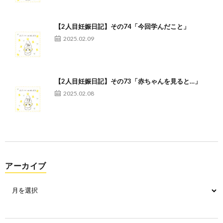
【2人目妊娠日記】その74「今回学んだこと」
2025.02.09
【2人目妊娠日記】その73「赤ちゃんを見ると…」
2025.02.08
アーカイブ