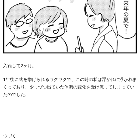
入籍して2ヶ月。
1年後に式を挙げられるワクワクで、この時の私は浮かれに浮かれま
くっており、少しづつ出ていた体調の変化を受け流してしまってい
たのでした。
つづく