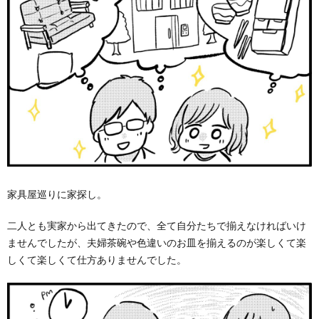
家具屋巡りに家探し。
二人とも実家から出てきたので、全て自分たちで揃えなければいけ
ませんでしたが、夫婦茶碗や色違いのお皿を揃えるのが楽しくて楽
しくて楽しくて仕方ありませんでした。