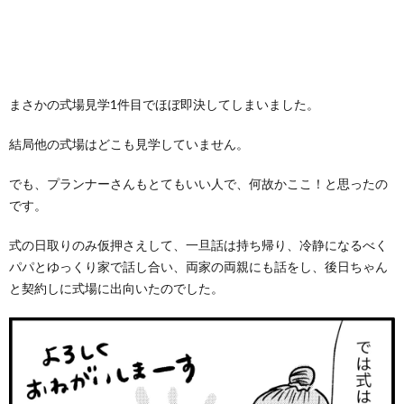
まさかの式場見学1件目でほぼ即決してしまいました。
結局他の式場はどこも見学していません。
でも、プランナーさんもとてもいい人で、何故かここ！と思ったの
です。
式の日取りのみ仮押さえして、一旦話は持ち帰り、冷静になるべく
パパとゆっくり家で話し合い、両家の両親にも話をし、後日ちゃん
と契約しに式場に出向いたのでした。