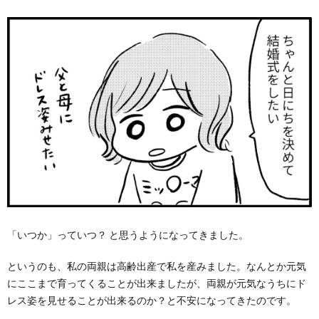
「いつか」っていつ？ と思うようになってきました。
というのも、私の両親は高齢出産で私を産みました。なんとか元気
にここまで育ってくることが出来ましたが、両親が元気なうちにド
レス姿を見せることが出来るのか？と不安になってきたのです。