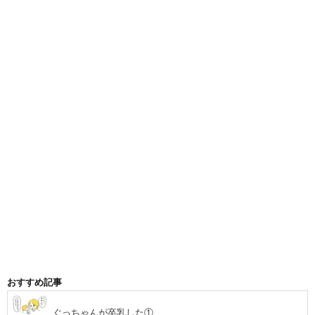
おすすめ記事
ぐっちゃんが卒乳した①