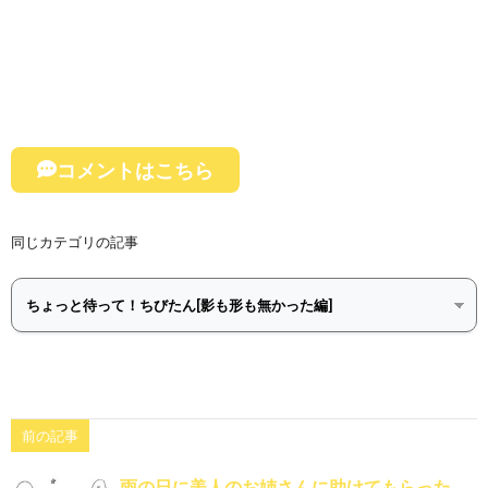
コメントはこちら
同じカテゴリの記事
前の記事
雨の日に美人のお姉さんに助けてもらった