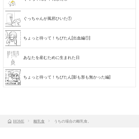
ぐっちゃんが風邪ひいた①
ちょっと待って！ちびたん[出血編①]
あなたを産むために生まれた日
ちょっと待って！ちびたん[影も形も無かった編]
TOP
次のお話
離乳食
うちの場合の離乳食。
HOME