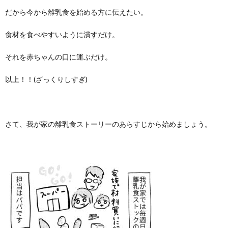
だから今から離乳食を始める方に伝えたい。
食材を食べやすいように潰すだけ。
それを赤ちゃんの口に運ぶだけ。
以上！！(ざっくりしすぎ)
さて、我が家の離乳食ストーリーのあらすじから始めましょう。