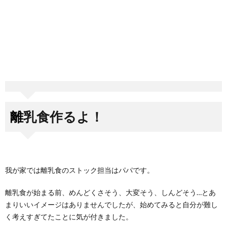
離乳食作るよ！
我が家では離乳食のストック担当はパパです。
離乳食が始まる前、めんどくさそう、大変そう、しんどそう…とあ
まりいいイメージはありませんでしたが、始めてみると自分が難し
く考えすぎてたことに気が付きました。