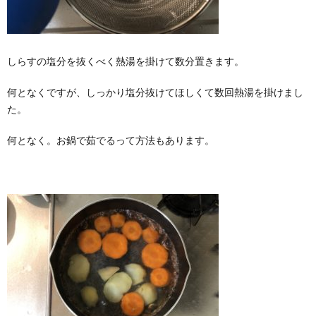
しらすの塩分を抜くべく熱湯を掛けて数分置きます。
何となくですが、しっかり塩分抜けてほしくて数回熱湯を掛けまし
た。
何となく。お鍋で茹でるって方法もあります。