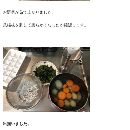
お野菜が茹で上がりました。
爪楊枝を刺して柔らかくなったか確認します。
出揃いました。