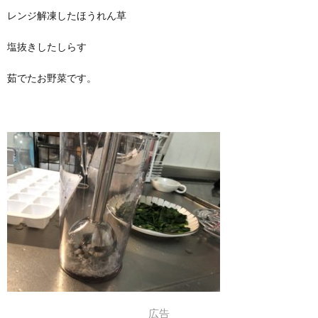
レンジ解凍したほうれん草
塩抜きしたしらす
茹でたお野菜です。
広告