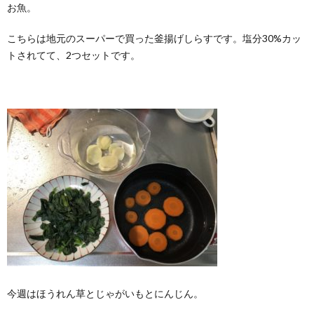
お魚。
こちらは地元のスーパーで買った釜揚げしらすです。塩分30%カッ
トされてて、2つセットです。
今週はほうれん草とじゃがいもとにんじん。