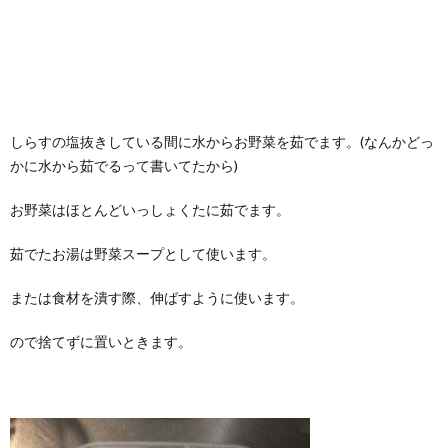
しらすの塩抜きしている間に水からお野菜を茹でます。(なんかどっ
かに水から茹でるって書いてたから)
お野菜はほとんどいっしょくたに茹でます。
茹でたお湯は野菜スープとして使います。
または食材を潰す際、伸ばすように使います。
ので捨てずに置いときます。