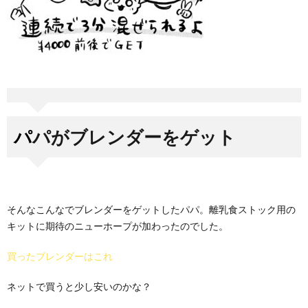
パパがブレンダーをゲット
そんなこんなでブレンダーをゲットしたパパ。離乳食ストック用の
キットに期待のニューホープが加わったのでした。
買ったブレンダーはこれ
ネットで買うと少し安いのかな？