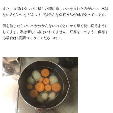
また、豆腐はタッパに移した際に新しい水を入れた方がいい、水は
ない方がいいなどネットでは色んな保存方法が飛び交っています。
何を信じたらいいのか分かんないのでとにかく早く使い切るように
してます。私は新しい水はいれてません。豆腐をこのように保存す
る場合は1度調べてみてくださいね～。