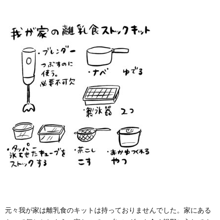
元々我が家は離乳食のキットは持っておりませんでした。家にある