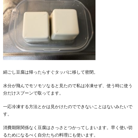
絹ごし豆腐は帰ったらすぐタッパに移して密閉。
水分が飛んでモソモソなると見たので私は冷凍せず、使う時に使う
分だけスプーンで取ってます。
一応冷凍する方法とかは見かけたのでできないことはないみたいで
す。
消費期限関係なく豆腐はさっさとつかってしまいます。早く使い切
るためになるべく自分たちの料理にも使います。