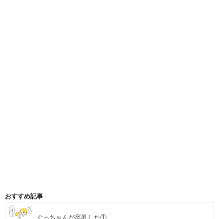
おすすめ記事
ぐっちゃんが卒乳した①