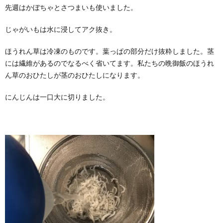
先週はかぼちゃとさつまいも使いました。
じゃがいもは水に浸してアク抜き。
ほうれん草は冷凍のものです。葉っぱの部分だけ抜粋しました。茎
には繊維があるのでなるべく省いてます。私たちの晩御飯のほうれ
ん草のおひたしが茎のおひたしになります。
にんじんは一口大に切りました。