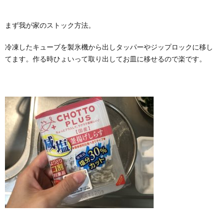
まず我が家のストック方法。
冷凍したキューブを製氷機から出しタッパーやジップロックに移し
てます。作る時ひょいって取り出してお皿に移せるので楽です。