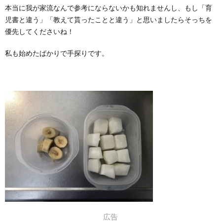
本当に我が家流なんで参考にならないかも知れませんし、もし「育
児書と違う」「教えて貰ったことと違う」と思いましたらそっちを
優先してくださいね！
私も始めたばかりで手探りです。
広告