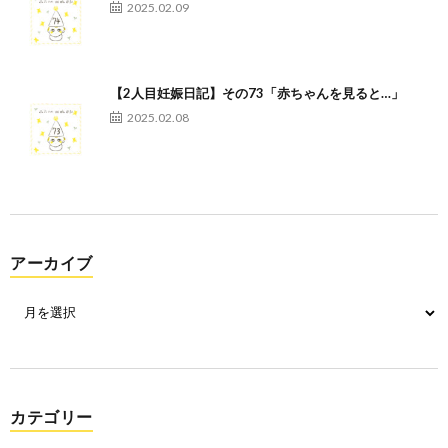
2025.02.09
【2人目妊娠日記】その73「赤ちゃんを見ると…」
2025.02.08
アーカイブ
カテゴリー