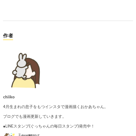
作者
chiiko
4月生まれの息子をもつインスタで漫画描くおかあちゃん。
ブログでも漫画更新していきます。
●LINEスタンプ(ぐっちゃんの毎日スタンプ)発売中！