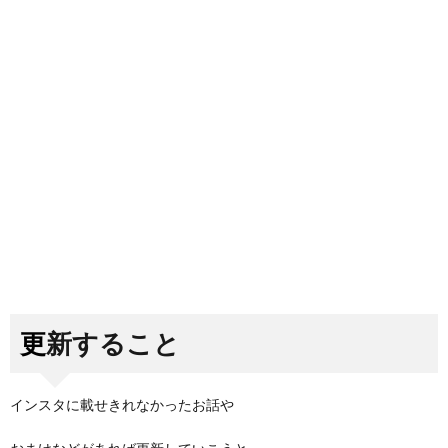
更新すること
インスタに載せきれなかったお話や