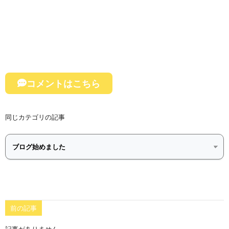
コメントはこちら
同じカテゴリの記事
前の記事