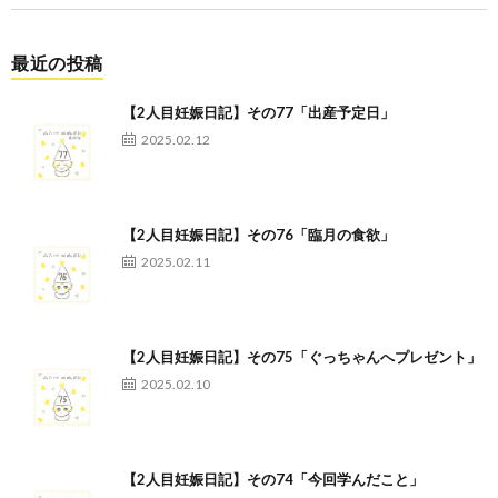
最近の投稿
【2人目妊娠日記】その77「出産予定日」
2025.02.12
【2人目妊娠日記】その76「臨月の食欲」
2025.02.11
【2人目妊娠日記】その75「ぐっちゃんへプレゼント」
2025.02.10
【2人目妊娠日記】その74「今回学んだこと」