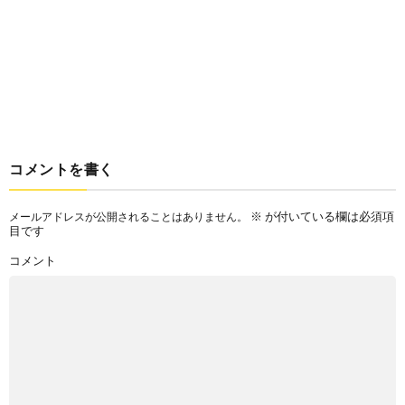
コメントを書く
※
が付いている欄は必須項
メールアドレスが公開されることはありません。
目です
コメント