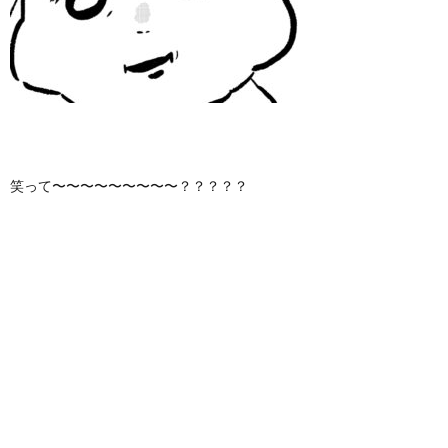
笑って〜〜〜〜〜〜〜〜〜？？？？？