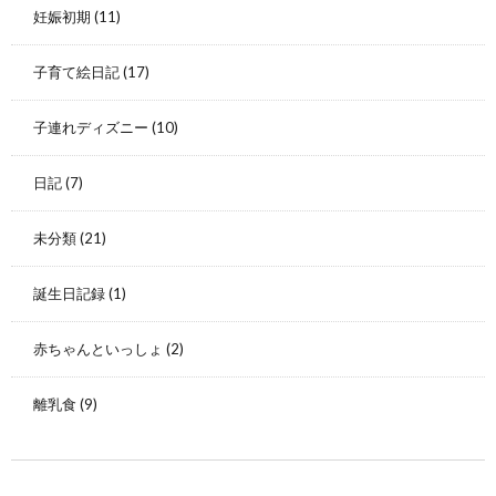
妊娠初期
(11)
子育て絵日記
(17)
子連れディズニー
(10)
日記
(7)
未分類
(21)
誕生日記録
(1)
赤ちゃんといっしょ
(2)
離乳食
(9)