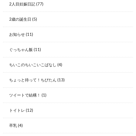
2人目妊娠日記
(77)
2歳の誕生日
(5)
お知らせ
(11)
ぐっちゃん飯
(11)
ちいこのちいこいこばなし
(4)
ちょっと待って！ちびたん
(13)
ツイートで結構！
(1)
トイトレ
(12)
卒乳
(4)