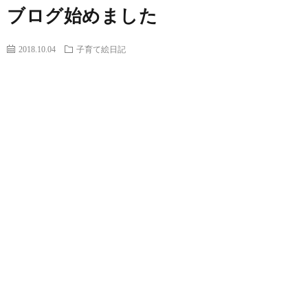
ブログ始めました
2018.10.04
子育て絵日記