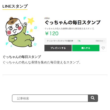
LINEスタンプ
ぐっちゃんの毎日スタンプ
ぐっちゃんの色んな表情を集めた毎日使えるスタンプ。