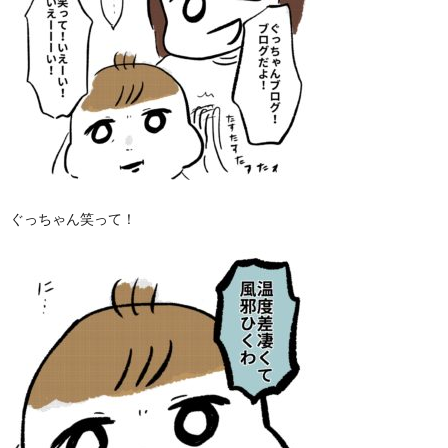
ぐっちゃん笑って！