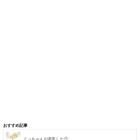
おすすめ記事
ぐっちゃんが卒乳した①