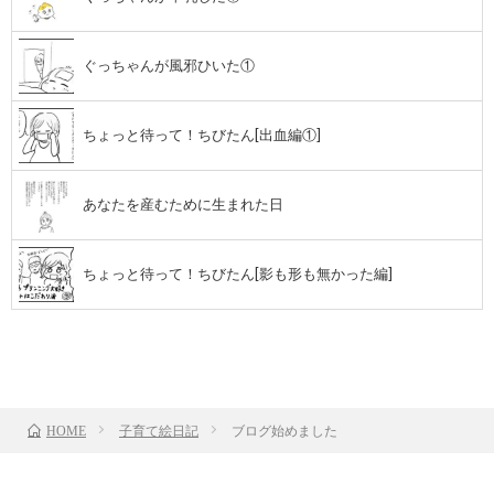
ぐっちゃんが風邪ひいた①
ちょっと待って！ちびたん[出血編①]
あなたを産むために生まれた日
ちょっと待って！ちびたん[影も形も無かった編]
TOP
次のお話
子育て絵日記
ブログ始めました
HOME