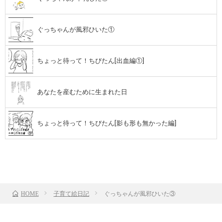
ぐっちゃんが風邪ひいた①
ちょっと待って！ちびたん[出血編①]
あなたを産むために生まれた日
ちょっと待って！ちびたん[影も形も無かった編]
前のお話
TOP
次のお話
子育て絵日記
ぐっちゃんが風邪ひいた③
HOME