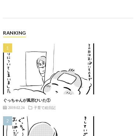
RANKING
ぐっちゃんが風邪ひいた①
2019.02.24
子育て絵日記