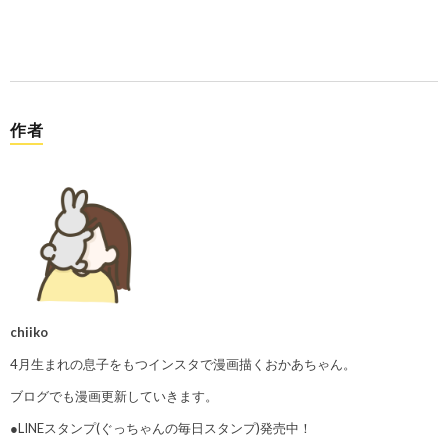
作者
chiiko
4月生まれの息子をもつインスタで漫画描くおかあちゃん。
ブログでも漫画更新していきます。
●LINEスタンプ(ぐっちゃんの毎日スタンプ)発売中！