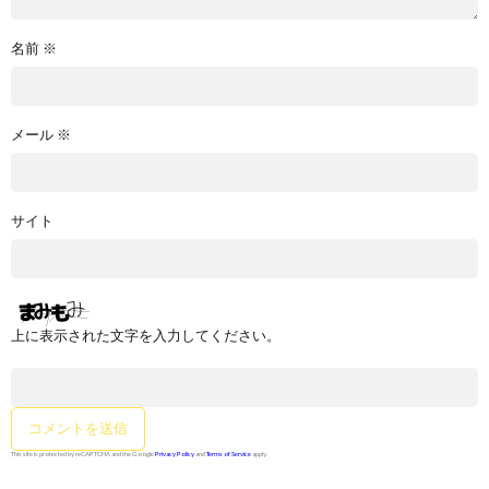
名前
※
メール
※
サイト
上に表示された文字を入力してください。
This site is protected by reCAPTCHA and the Google
Privacy Policy
and
Terms of Service
apply.