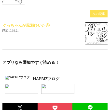
次の記事
ぐっちゃんが風邪ひいた④
2019.03.21
アプリなら通知ですぐ読める！
NAPBIZブログ