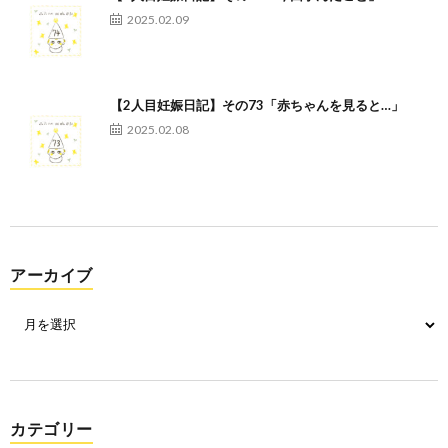
2025.02.09
【2人目妊娠日記】その73「赤ちゃんを見ると…」
2025.02.08
アーカイブ
カテゴリー