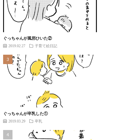
ぐっちゃんが風邪ひいた②
2019.02.27
子育て絵日記
ぐっちゃんが卒乳した①
2019.03.29
卒乳