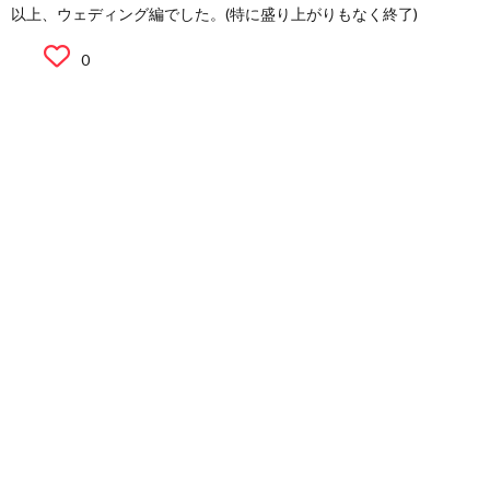
以上、ウェディング編でした。(特に盛り上がりもなく終了)
0