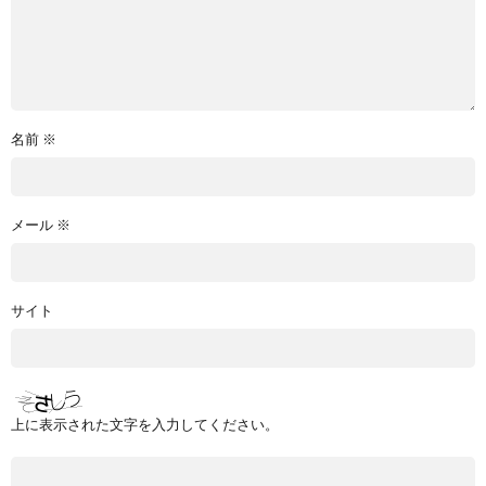
名前
※
メール
※
サイト
上に表示された文字を入力してください。