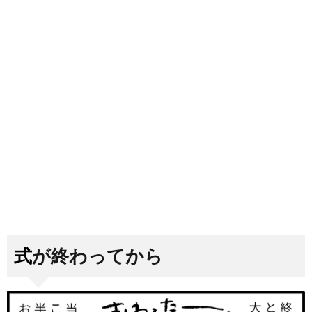
式が終わってから