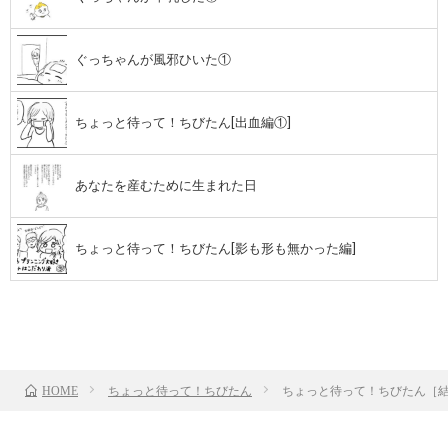
ぐっちゃんが風邪ひいた①
ちょっと待って！ちびたん[出血編①]
あなたを産むために生まれた日
ちょっと待って！ちびたん[影も形も無かった編]
前のお話
TOP
次のお話
ちょっと待って！ちびたん
ちょっと待って！ちびたん［結
HOME