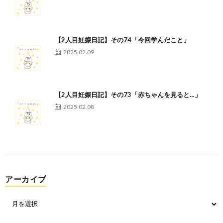
【2人目妊娠日記】その74「今回学んだこと」
2025.02.09
【2人目妊娠日記】その73「赤ちゃんを見ると…」
2025.02.08
アーカイブ