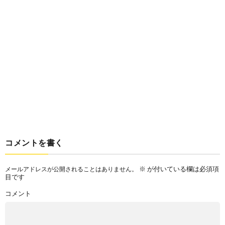
コメントを書く
※
が付いている欄は必須項
メールアドレスが公開されることはありません。
目です
コメント