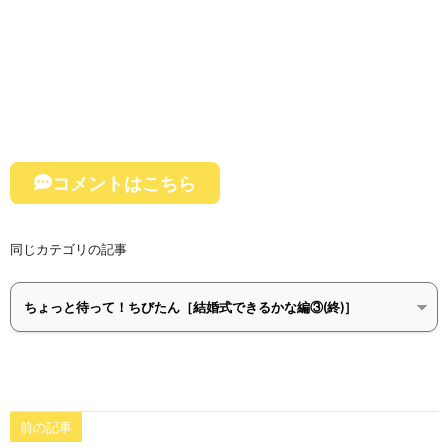
コメントはこちら
同じカテゴリの記事
前の記事