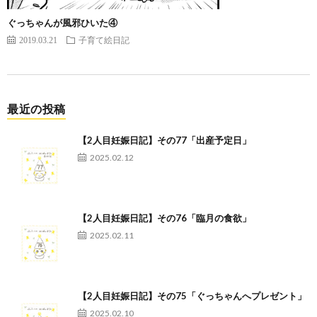
ぐっちゃんが風邪ひいた④
2019.03.21
子育て絵日記
最近の投稿
【2人目妊娠日記】その77「出産予定日」
2025.02.12
【2人目妊娠日記】その76「臨月の食欲」
2025.02.11
【2人目妊娠日記】その75「ぐっちゃんへプレゼント」
2025.02.10