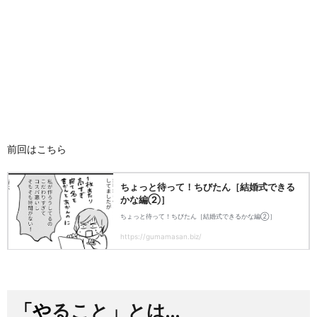
前回はこちら
「やること」とは…