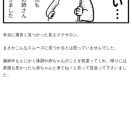
本当に運良く見つかった良エステサロン。
まさかこんなスムーズに見つかるとは思っていませんでした。
施術中もとにかく体調や赤ちゃんのことを気遣ってくれ、帰りには
産後も良かったら赤ちゃんと来てね！と言って見送って下さいまし
た。