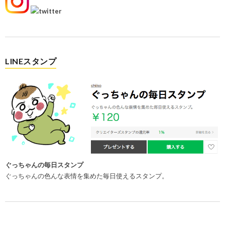
LINEスタンプ
ぐっちゃんの毎日スタンプ
ぐっちゃんの色んな表情を集めた毎日使えるスタンプ。