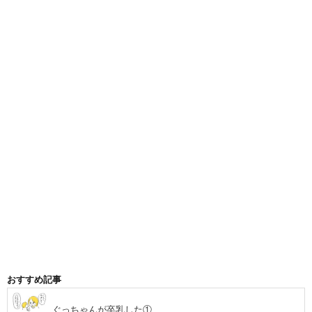
おすすめ記事
ぐっちゃんが卒乳した①