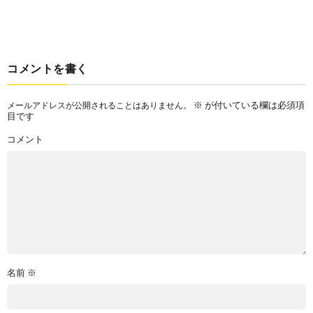
コメントを書く
※
が付いている欄は必須項
メールアドレスが公開されることはありません。
目です
コメント
名前
※