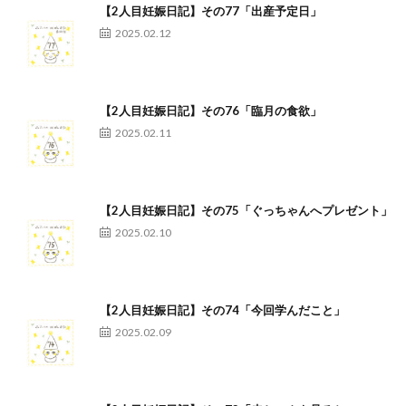
【2人目妊娠日記】その77「出産予定日」
2025.02.12
【2人目妊娠日記】その76「臨月の食欲」
2025.02.11
【2人目妊娠日記】その75「ぐっちゃんへプレゼント」
2025.02.10
【2人目妊娠日記】その74「今回学んだこと」
2025.02.09