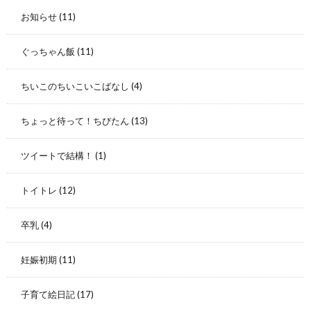
お知らせ
(11)
ぐっちゃん飯
(11)
ちいこのちいこいこばなし
(4)
ちょっと待って！ちびたん
(13)
ツイートで結構！
(1)
トイトレ
(12)
卒乳
(4)
妊娠初期
(11)
子育て絵日記
(17)