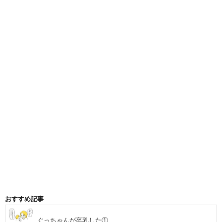
おすすめ記事
ぐっちゃんが卒乳した①