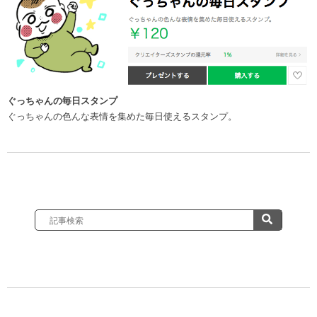
ぐっちゃんの毎日スタンプ
ぐっちゃんの色んな表情を集めた毎日使えるスタンプ。