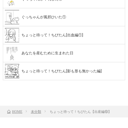
ぐっちゃんが風邪ひいた①
ちょっと待って！ちびたん[出血編①]
あなたを産むために生まれた日
ちょっと待って！ちびたん[影も形も無かった編]
前のお話
TOP
次のお話
未分類
ちょっと待って！ちびたん【出産編⑩】
HOME