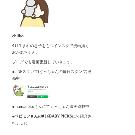
chiiko
4月生まれの息子をもつインスタで漫画描く
おかあちゃん。
ブログでも漫画更新していきます。
●LINEスタンプ(ぐっちゃんの毎日スタンプ)発
売中！
●mamanokoさんにてぐっちゃん漫画連載中
●
ベビモフさんの#16BABY PICKS
にて紹介さ
れました