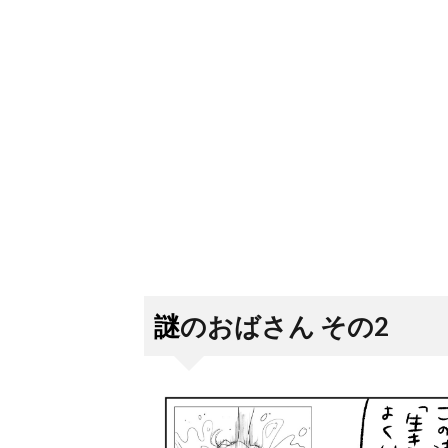
謎のおばさん その2