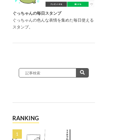
ぐっちゃんの毎日スタンプ
ぐっちゃんの色んな表情を集めた毎日使える
スタンプ。
RANKING