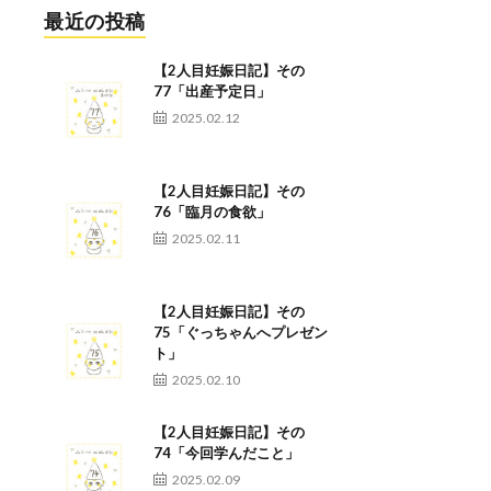
最近の投稿
【2人目妊娠日記】その
77「出産予定日」
2025.02.12
【2人目妊娠日記】その
76「臨月の食欲」
2025.02.11
【2人目妊娠日記】その
75「ぐっちゃんへプレゼン
ト」
2025.02.10
【2人目妊娠日記】その
74「今回学んだこと」
2025.02.09