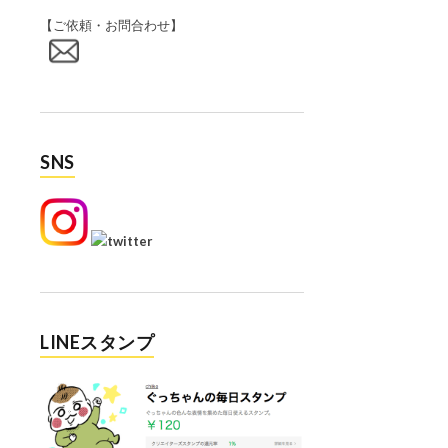
【ご依頼・お問合わせ】
SNS
LINEスタンプ