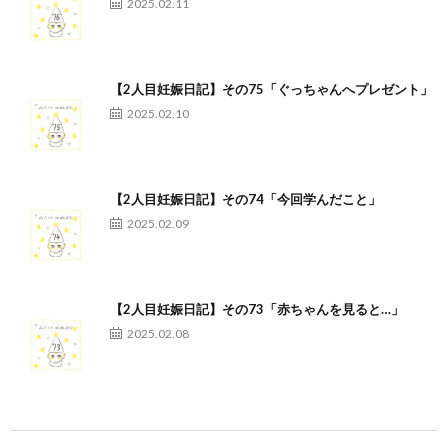
2025.02.11
【2人目妊娠日記】その75「ぐっちゃんへプレゼント」
2025.02.10
【2人目妊娠日記】その74「今回学んだこと」
2025.02.09
【2人目妊娠日記】その73「赤ちゃんを見ると…」
2025.02.08