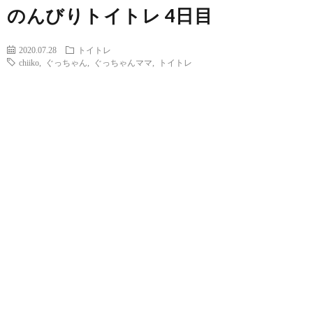
のんびりトイトレ 4日目
2020.07.28
トイトレ
chiiko
,
ぐっちゃん
,
ぐっちゃんママ
,
トイトレ