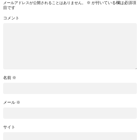
※
が付いている欄は必須項
メールアドレスが公開されることはありません。
目です
コメント
名前
※
メール
※
サイト