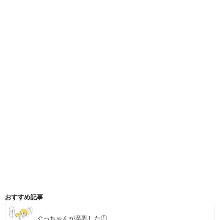
おすすめ記事
ぐっちゃんが卒乳した①