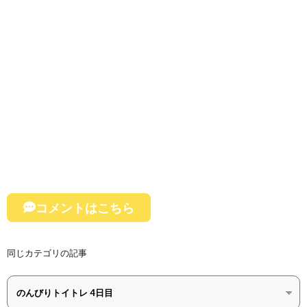
コメントはこちら
同じカテゴリの記事