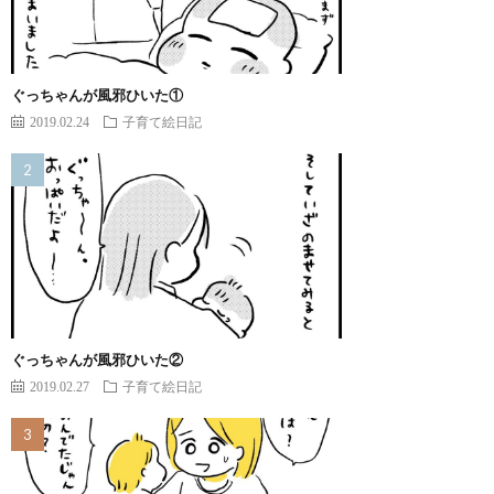
ぐっちゃんが風邪ひいた①
2019.02.24
子育て絵日記
ぐっちゃんが風邪ひいた②
2019.02.27
子育て絵日記