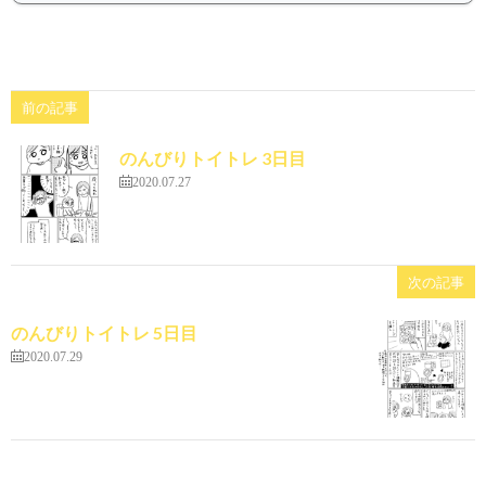
前の記事
のんびりトイトレ 3日目
2020.07.27
次の記事
のんびりトイトレ 5日目
2020.07.29