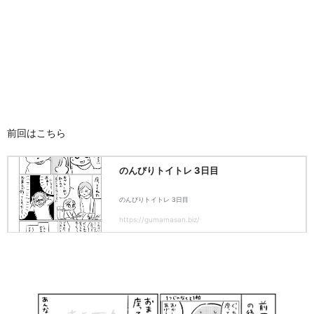
前回はこちら