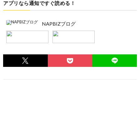
アプリなら通知ですぐ読める！
NAPBIZブログ