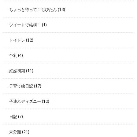
ちょっと待って！ちびたん
(13)
ツイートで結構！
(1)
トイトレ
(12)
卒乳
(4)
妊娠初期
(11)
子育て絵日記
(17)
子連れディズニー
(10)
日記
(7)
未分類
(21)