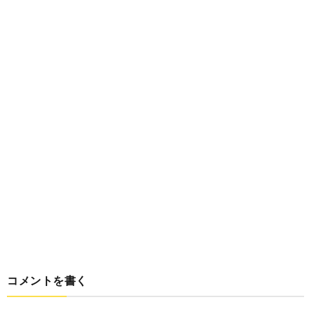
コメントを書く