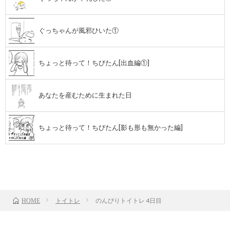
ぐっちゃんが風邪ひいた①
ちょっと待って！ちびたん[出血編①]
あなたを産むために生まれた日
ちょっと待って！ちびたん[影も形も無かった編]
前のお話
TOP
次のお話
トイトレ
のんびりトイトレ 4日目
HOME