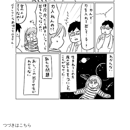
つづきはこちら