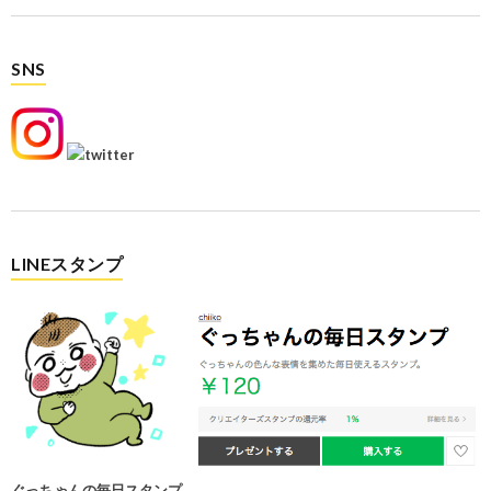
SNS
LINEスタンプ
ぐっちゃんの毎日スタンプ