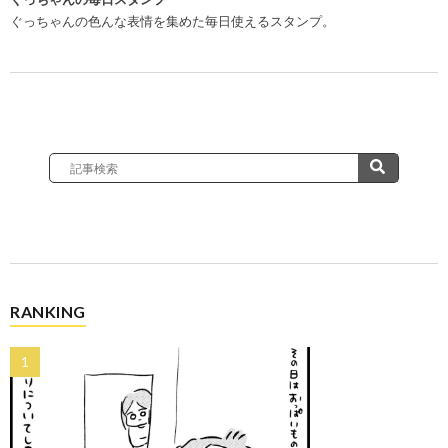
ぐっちゃんの色んな表情を集めた毎日使えるスタンプ。
RANKING