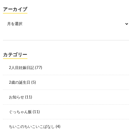
アーカイブ
カテゴリー
2人目妊娠日記
(77)
2歳の誕生日
(5)
お知らせ
(11)
ぐっちゃん飯
(11)
ちいこのちいこいこばなし
(4)