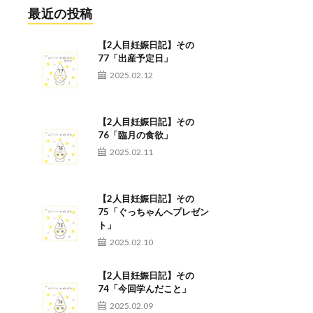
最近の投稿
【2人目妊娠日記】その
77「出産予定日」
2025.02.12
【2人目妊娠日記】その
76「臨月の食欲」
2025.02.11
【2人目妊娠日記】その
75「ぐっちゃんへプレゼン
ト」
2025.02.10
【2人目妊娠日記】その
74「今回学んだこと」
2025.02.09