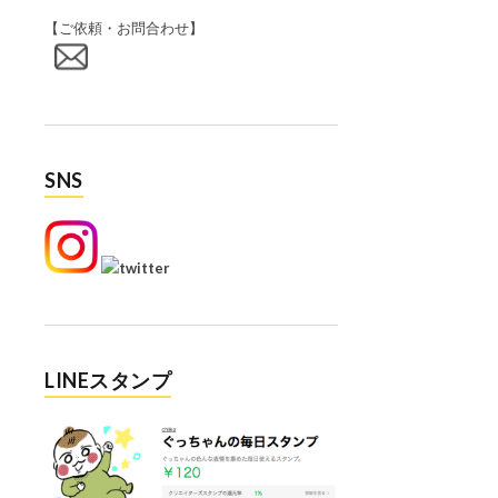
【ご依頼・お問合わせ】
SNS
LINEスタンプ