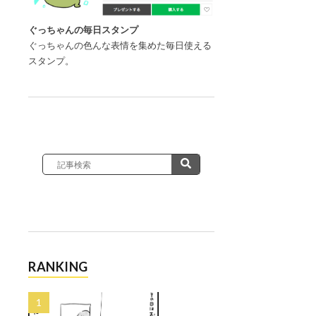
ぐっちゃんの毎日スタンプ
ぐっちゃんの色んな表情を集めた毎日使える
スタンプ。
RANKING