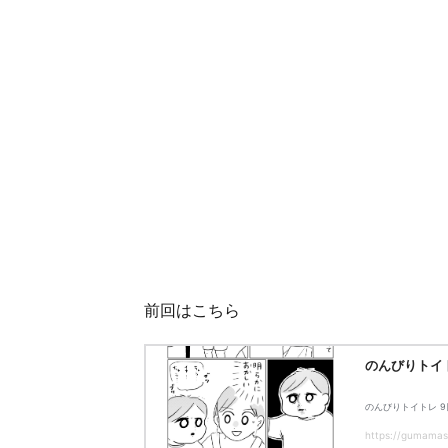
前回はこちら