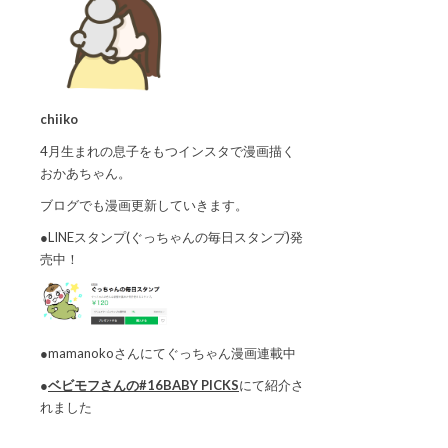
chiiko
4月生まれの息子をもつインスタで漫画描く
おかあちゃん。
ブログでも漫画更新していきます。
●LINEスタンプ(ぐっちゃんの毎日スタンプ)発
売中！
●mamanokoさんにてぐっちゃん漫画連載中
●
ベビモフさんの#16BABY PICKS
にて紹介さ
れました