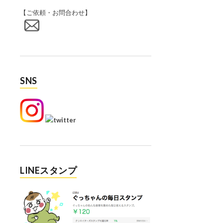
【ご依頼・お問合わせ】
SNS
LINEスタンプ