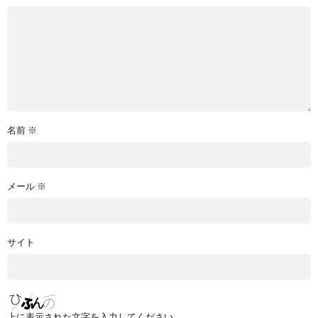
名前
※
メール
※
サイト
上に表示された文字を入力してください。