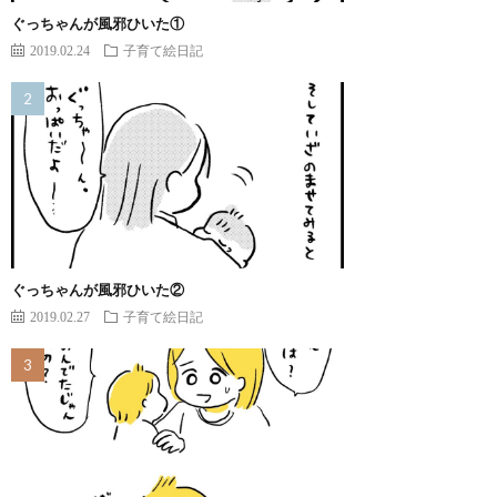
ぐっちゃんが風邪ひいた①
2019.02.24
子育て絵日記
ぐっちゃんが風邪ひいた②
2019.02.27
子育て絵日記