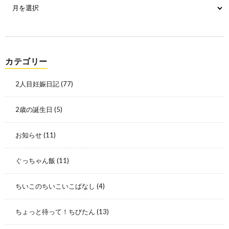
カテゴリー
2人目妊娠日記
(77)
2歳の誕生日
(5)
お知らせ
(11)
ぐっちゃん飯
(11)
ちいこのちいこいこばなし
(4)
ちょっと待って！ちびたん
(13)