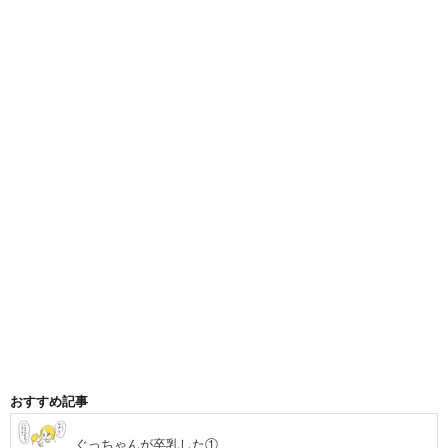
おすすめ記事
ぐっちゃんが卒乳した①