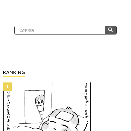
RANKING