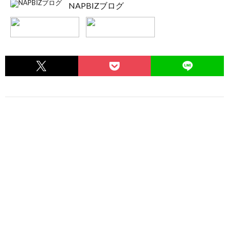
NAPBIZブログ