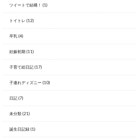
ツイートで結構！
(1)
トイトレ
(12)
卒乳
(4)
妊娠初期
(11)
子育て絵日記
(17)
子連れディズニー
(10)
日記
(7)
未分類
(21)
誕生日記録
(1)