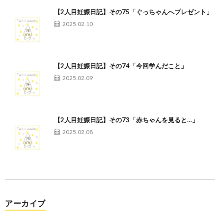
【2人目妊娠日記】その75「ぐっちゃんへプレゼント」
2025.02.10
【2人目妊娠日記】その74「今回学んだこと」
2025.02.09
【2人目妊娠日記】その73「赤ちゃんを見ると…」
2025.02.08
アーカイブ