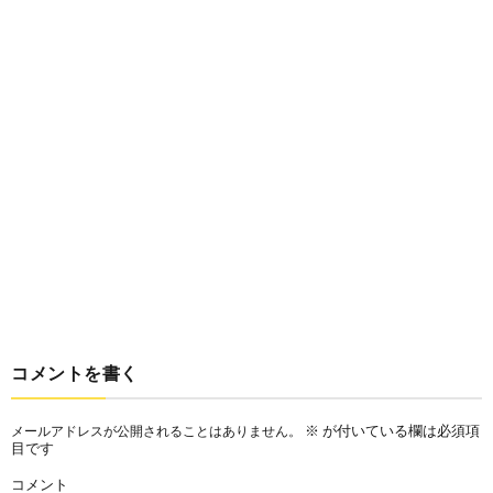
コメントを書く
※
が付いている欄は必須項
メールアドレスが公開されることはありません。
目です
コメント