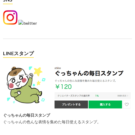
LINEスタンプ
ぐっちゃんの毎日スタンプ
ぐっちゃんの色んな表情を集めた毎日使えるスタンプ。