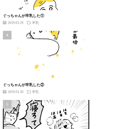
ぐっちゃんが卒乳した①
2019.03.29
卒乳
ぐっちゃんが卒乳した②
2019.03.30
卒乳