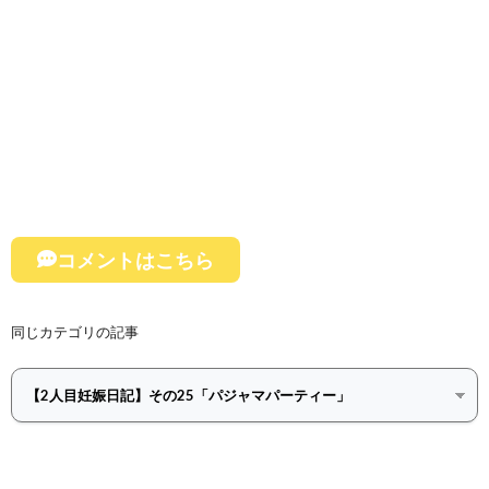
コメントはこちら
同じカテゴリの記事