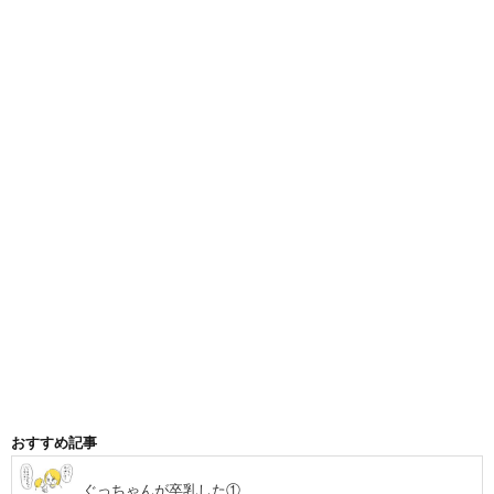
おすすめ記事
ぐっちゃんが卒乳した①