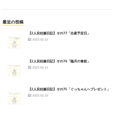
最近の投稿
【2人目妊娠日記】その77「出産予定日」
2025.02.12
【2人目妊娠日記】その76「臨月の食欲」
2025.02.11
【2人目妊娠日記】その75「ぐっちゃんへプレゼント」
2025.02.10