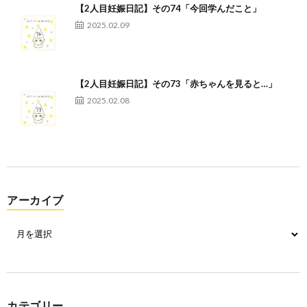
【2人目妊娠日記】その74「今回学んだこと」
2025.02.09
【2人目妊娠日記】その73「赤ちゃんを見ると…」
2025.02.08
アーカイブ
カテゴリー