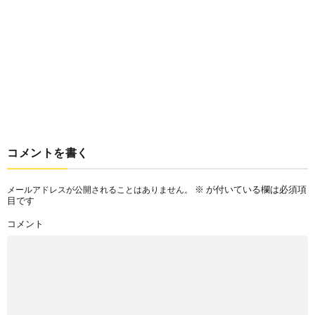
コメントを書く
※
が付いている欄は必須項
メールアドレスが公開されることはありません。
目です
コメント