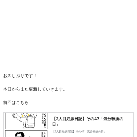
お久しぶりです！
本日からまた更新していきます。
前回はこちら