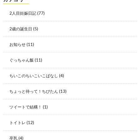
2人目妊娠日記
(77)
2歳の誕生日
(5)
お知らせ
(11)
ぐっちゃん飯
(11)
ちいこのちいこいこばなし
(4)
ちょっと待って！ちびたん
(13)
ツイートで結構！
(1)
トイトレ
(12)
卒乳
(4)