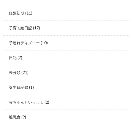
妊娠初期
(11)
子育て絵日記
(17)
子連れディズニー
(10)
日記
(7)
未分類
(21)
誕生日記録
(1)
赤ちゃんといっしょ
(2)
離乳食
(9)