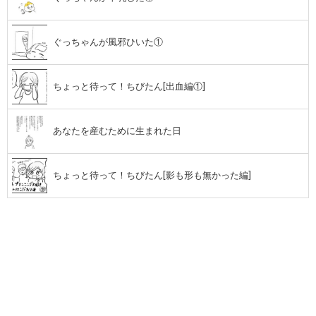
ぐっちゃんが風邪ひいた①
ちょっと待って！ちびたん[出血編①]
あなたを産むために生まれた日
ちょっと待って！ちびたん[影も形も無かった編]