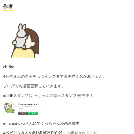
作者
chiiko
4月生まれの息子をもつインスタで漫画描くおかあちゃん。
ブログでも漫画更新していきます。
●LINEスタンプ(ぐっちゃんの毎日スタンプ)発売中！
●mamanokoさんにてぐっちゃん漫画連載中
●
ベビモフさんの#16BABY PICKS
にて紹介されました