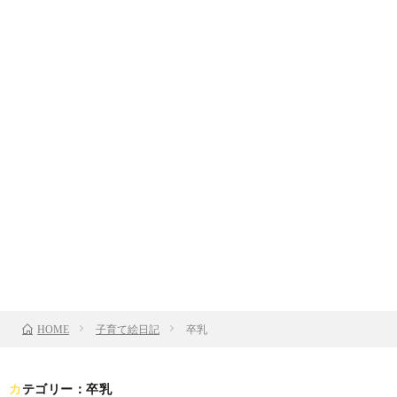
子育て絵日記
卒乳
HOME
カテゴリー：卒乳