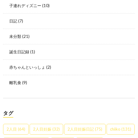
子連れディズニー
(10)
日記
(7)
未分類
(21)
誕生日記録
(1)
赤ちゃんといっしょ
(2)
離乳食
(9)
タグ
2人目
(64)
2人目妊娠
(32)
2人目妊娠日記
(75)
chiiko
(131)