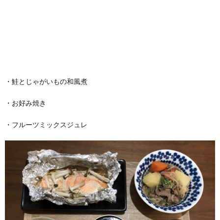
・鮭とじゃがいもの和風煮
・お好み焼き
・フルーツミックスジュレ