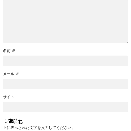
名前
※
メール
※
サイト
上に表示された文字を入力してください。