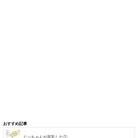
おすすめ記事
ぐっちゃんが卒乳した①