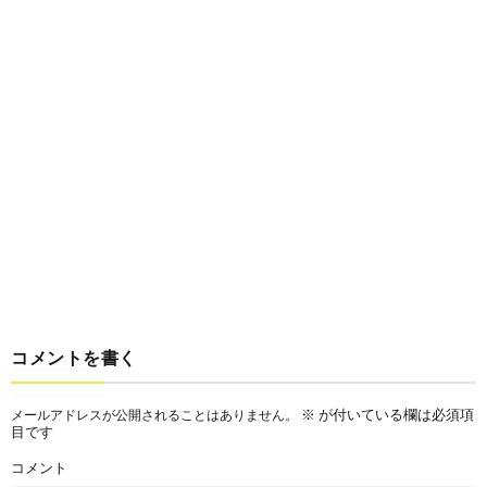
コメントを書く
※
が付いている欄は必須項
メールアドレスが公開されることはありません。
目です
コメント