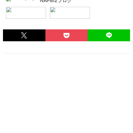
NAPBIZブログ