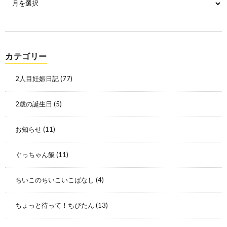
カテゴリー
2人目妊娠日記
(77)
2歳の誕生日
(5)
お知らせ
(11)
ぐっちゃん飯
(11)
ちいこのちいこいこばなし
(4)
ちょっと待って！ちびたん
(13)