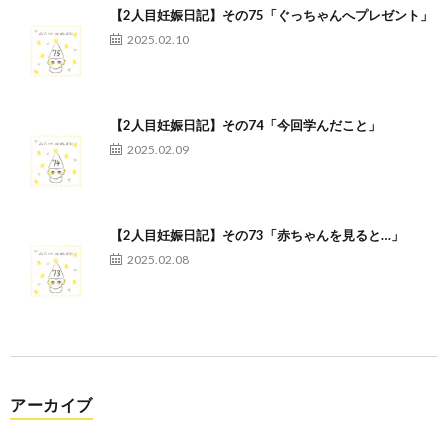
【2人目妊娠日記】その75「ぐっちゃんへプレゼント」
2025.02.10
【2人目妊娠日記】その74「今回学んだこと」
2025.02.09
【2人目妊娠日記】その73「赤ちゃんを見ると…」
2025.02.08
アーカイブ