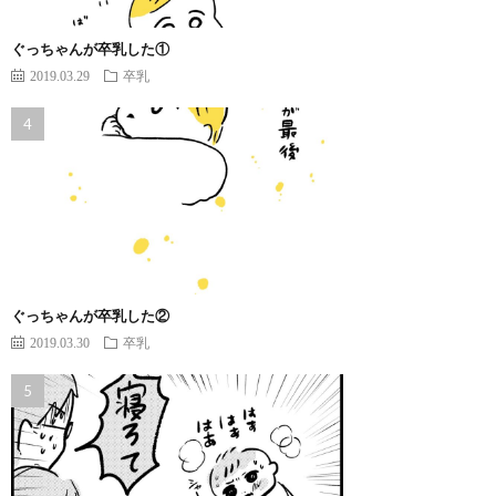
ぐっちゃんが卒乳した①
2019.03.29
卒乳
ぐっちゃんが卒乳した②
2019.03.30
卒乳