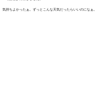
気持ちよかったぁ。ずっとこんな天気だったらいいのになぁ。