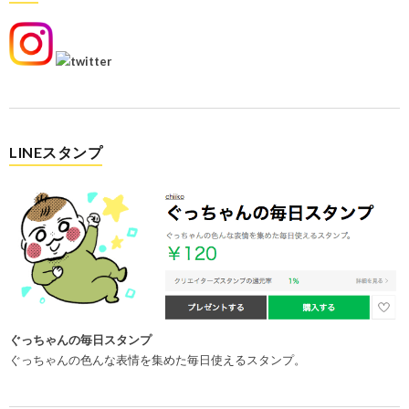
LINEスタンプ
ぐっちゃんの毎日スタンプ
ぐっちゃんの色んな表情を集めた毎日使えるスタンプ。