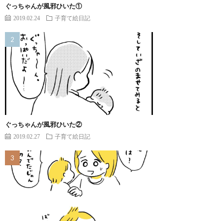
ぐっちゃんが風邪ひいた①
2019.02.24
子育て絵日記
ぐっちゃんが風邪ひいた②
2019.02.27
子育て絵日記