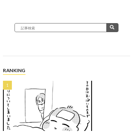
RANKING