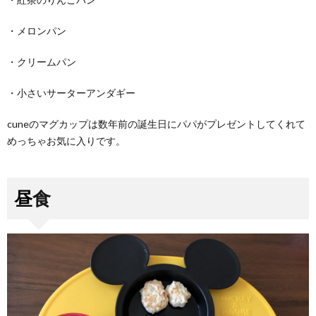
・メロンパン
・クリームパン
・小さいサーターアンダギー
cuneのマグカップは数年前の誕生日にパパがプレゼントしてくれて
めっちゃお気に入りです。
昼食