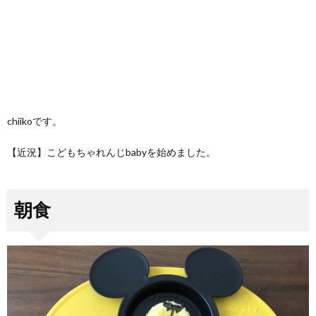
chiikoです。
【近況】こどもちゃれんじbabyを始めました。
朝食