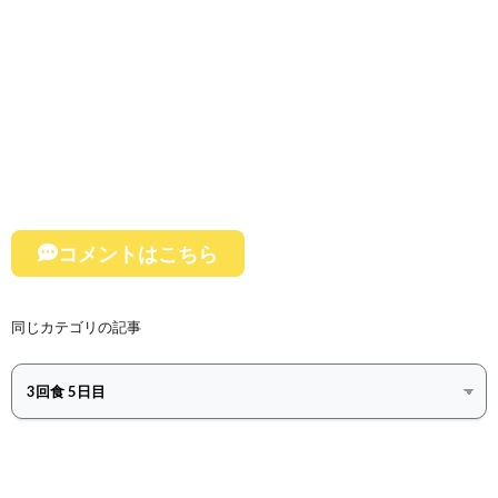
コメントはこちら
同じカテゴリの記事