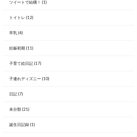
ツイートで結構！
(1)
トイトレ
(12)
卒乳
(4)
妊娠初期
(11)
子育て絵日記
(17)
子連れディズニー
(10)
日記
(7)
未分類
(21)
誕生日記録
(1)