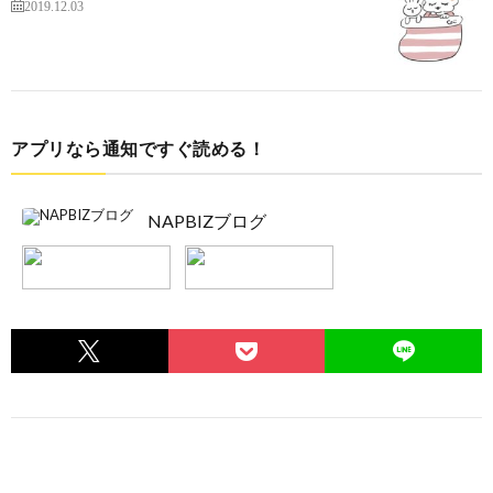
2019.12.03
アプリなら通知ですぐ読める！
NAPBIZブログ