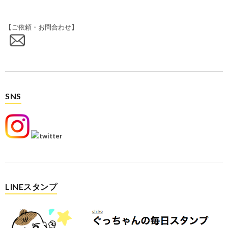
【ご依頼・お問合わせ】
SNS
LINEスタンプ