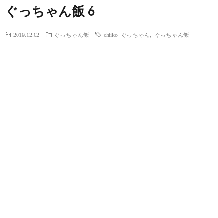
ぐっちゃん飯 6
2019.12.02
ぐっちゃん飯
chiiko ぐっちゃん
,
ぐっちゃん飯