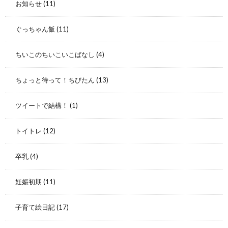
お知らせ
(11)
ぐっちゃん飯
(11)
ちいこのちいこいこばなし
(4)
ちょっと待って！ちびたん
(13)
ツイートで結構！
(1)
トイトレ
(12)
卒乳
(4)
妊娠初期
(11)
子育て絵日記
(17)