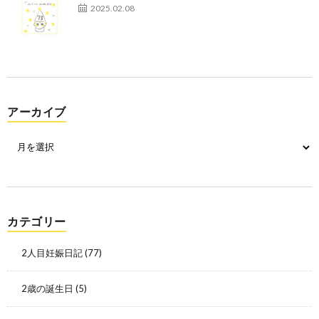
2025.02.08
アーカイブ
カテゴリー
2人目妊娠日記
(77)
2歳の誕生日
(5)