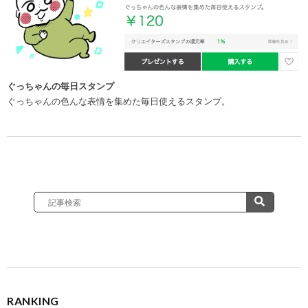
ぐっちゃんの毎日スタンプ
ぐっちゃんの色んな表情を集めた毎日使えるスタンプ。
RANKING