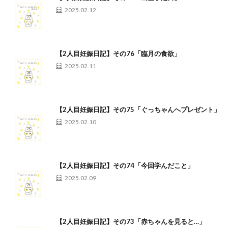
2025.02.12
【2人目妊娠日記】その76「臨月の食欲」
2025.02.11
【2人目妊娠日記】その75「ぐっちゃんへプレゼント」
2025.02.10
【2人目妊娠日記】その74「今回学んだこと」
2025.02.09
【2人目妊娠日記】その73「赤ちゃんを見ると…」