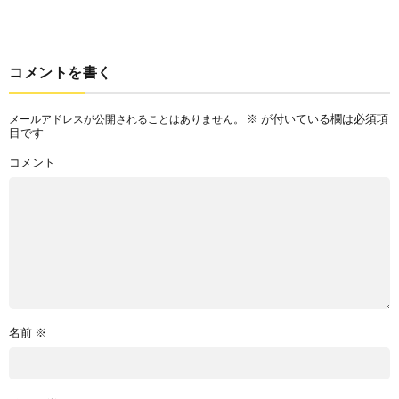
コメントを書く
※
が付いている欄は必須項
メールアドレスが公開されることはありません。
目です
コメント
名前
※