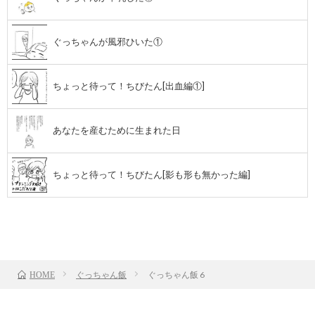
ぐっちゃんが風邪ひいた①
ちょっと待って！ちびたん[出血編①]
あなたを産むために生まれた日
ちょっと待って！ちびたん[影も形も無かった編]
前のお話
TOP
次のお話
ぐっちゃん飯
ぐっちゃん飯 6
HOME