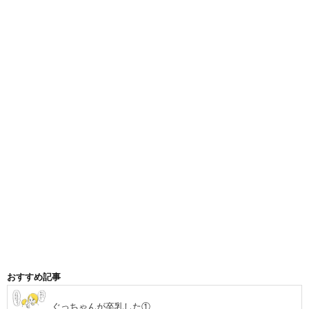
おすすめ記事
ぐっちゃんが卒乳した①