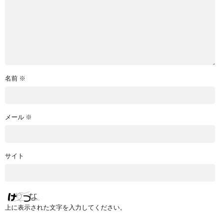
名前
※
メール
※
サイト
上に表示された文字を入力してください。