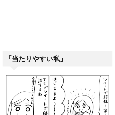
「当たりやすい私」