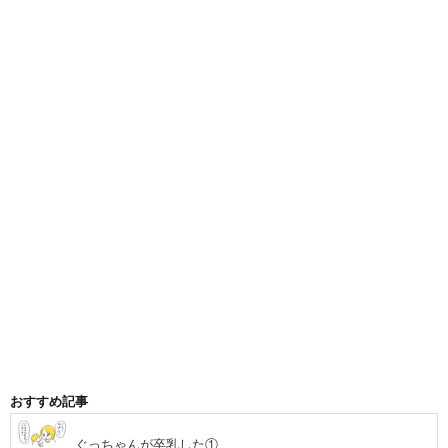
おすすめ記事
ぐっちゃんが卒乳した①