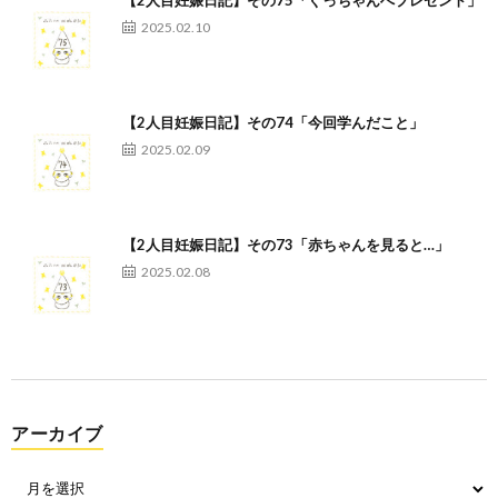
【2人目妊娠日記】その75「ぐっちゃんへプレゼント」
2025.02.10
【2人目妊娠日記】その74「今回学んだこと」
2025.02.09
【2人目妊娠日記】その73「赤ちゃんを見ると…」
2025.02.08
アーカイブ