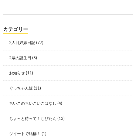
カテゴリー
2人目妊娠日記
(77)
2歳の誕生日
(5)
お知らせ
(11)
ぐっちゃん飯
(11)
ちいこのちいこいこばなし
(4)
ちょっと待って！ちびたん
(13)
ツイートで結構！
(1)