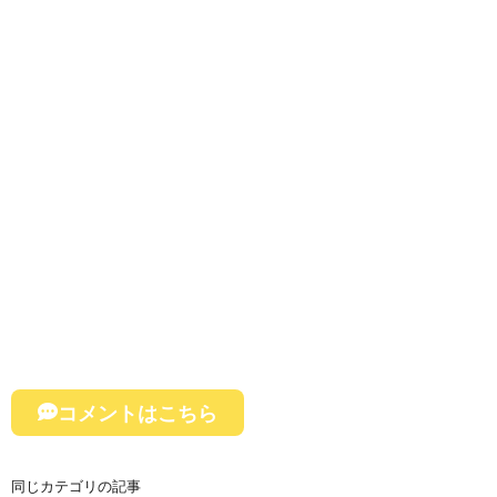
コメントはこちら
同じカテゴリの記事