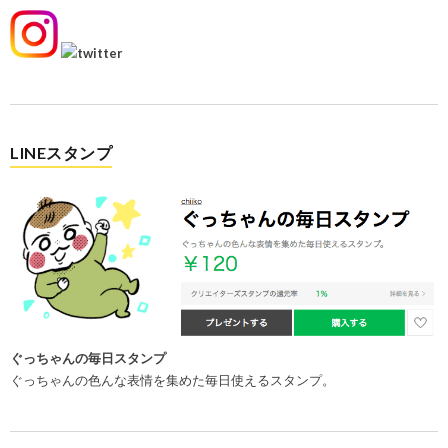
LINEスタンプ
ぐっちゃんの毎日スタンプ
ぐっちゃんの色んな表情を集めた毎日使えるスタンプ。