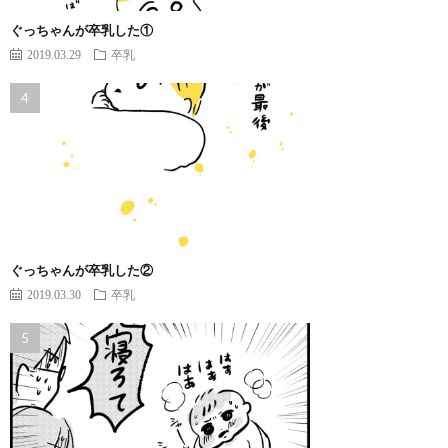
ぐっちゃんが卒乳した①
2019.03.29
卒乳
ぐっちゃんが卒乳した②
2019.03.30
卒乳