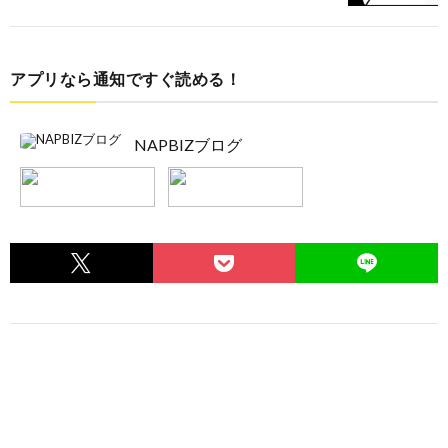
アプリなら通知ですぐ読める！
NAPBIZブログ