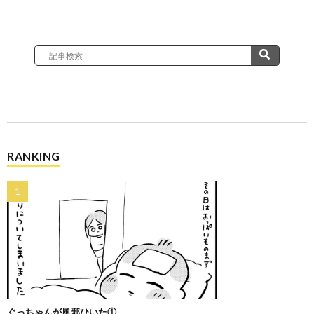
RANKING
ぐっちゃんが風邪ひいた①