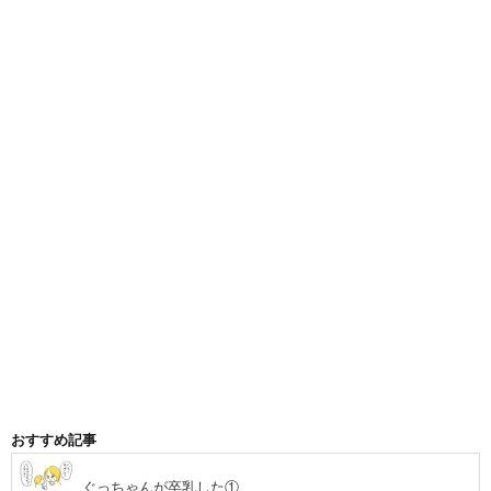
おすすめ記事
ぐっちゃんが卒乳した①