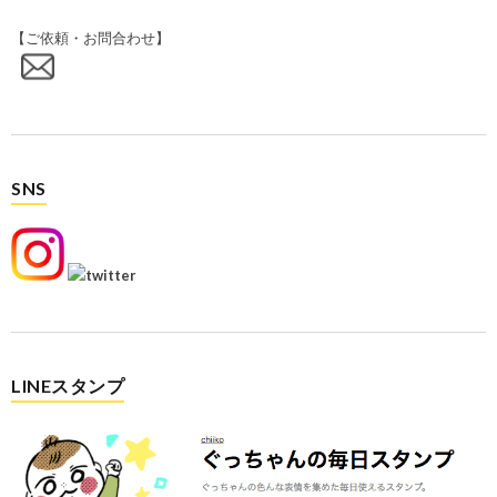
【ご依頼・お問合わせ】
SNS
LINEスタンプ