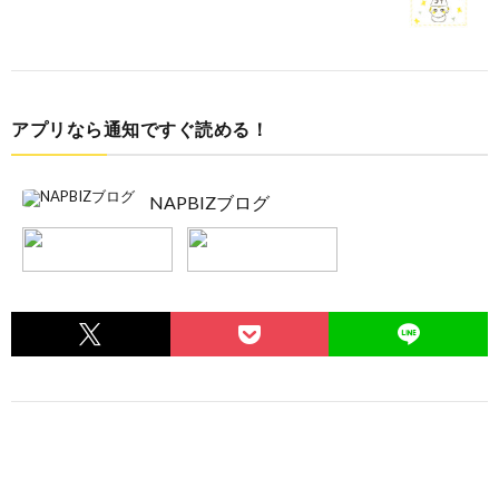
アプリなら通知ですぐ読める！
NAPBIZブログ