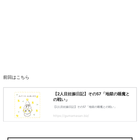
前回はこちら