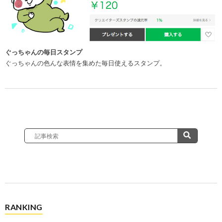
ぐっちゃんの毎日スタンプ
ぐっちゃんの色んな表情を集めた毎日使えるスタンプ。
RANKING