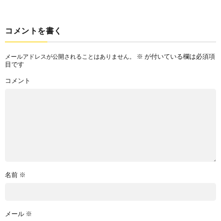
コメントを書く
※
が付いている欄は必須項
メールアドレスが公開されることはありません。
目です
コメント
名前
※
メール
※