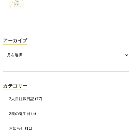
アーカイブ
カテゴリー
2人目妊娠日記
(77)
2歳の誕生日
(5)
お知らせ
(11)