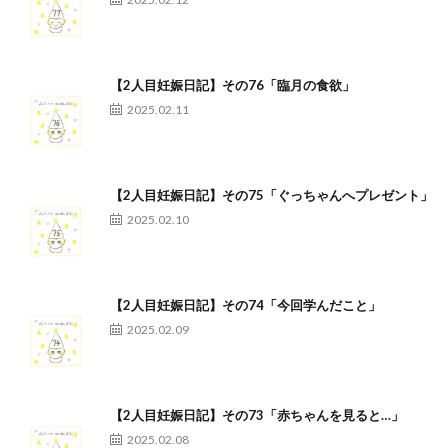
【2人目妊娠日記】その76「臨月の食欲」
2025.02.11
【2人目妊娠日記】その75「ぐっちゃんへプレゼント」
2025.02.10
【2人目妊娠日記】その74「今回学んだこと」
2025.02.09
【2人目妊娠日記】その73「赤ちゃんを見ると…」
2025.02.08