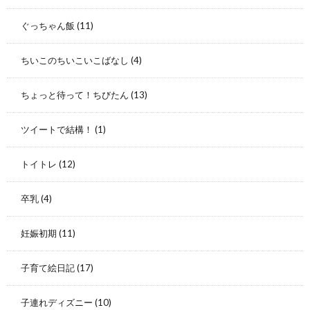
ぐっちゃん飯
(11)
ちいこのちいこいこばなし
(4)
ちょっと待って！ちびたん
(13)
ツイートで結構！
(1)
トイトレ
(12)
卒乳
(4)
妊娠初期
(11)
子育て絵日記
(17)
子連れディズニー
(10)