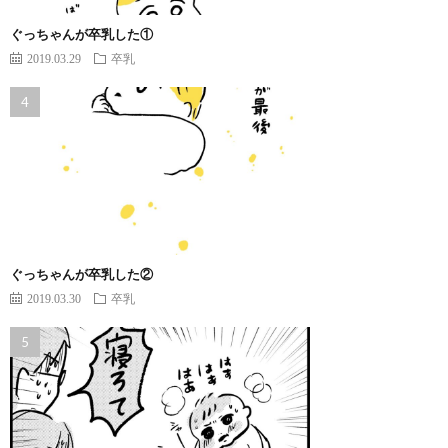
ぐっちゃんが卒乳した①
2019.03.29
卒乳
ぐっちゃんが卒乳した②
2019.03.30
卒乳