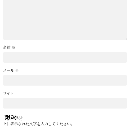
名前
※
メール
※
サイト
上に表示された文字を入力してください。