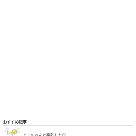
おすすめ記事
ぐっちゃんが卒乳した①