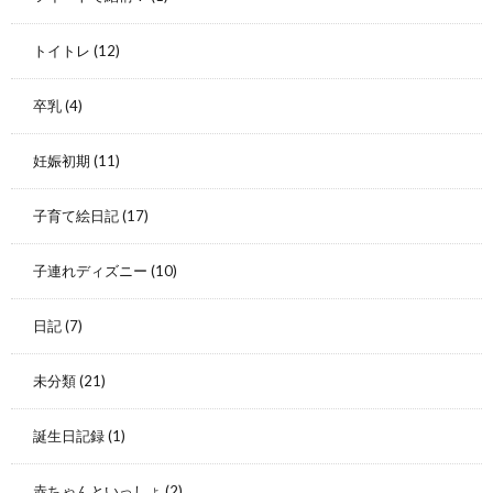
トイトレ
(12)
卒乳
(4)
妊娠初期
(11)
子育て絵日記
(17)
子連れディズニー
(10)
日記
(7)
未分類
(21)
誕生日記録
(1)
赤ちゃんといっしょ
(2)