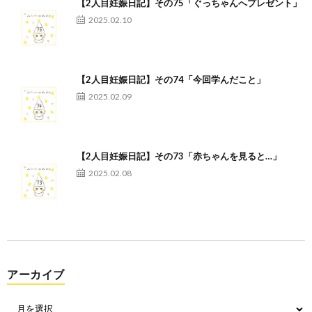
【2人目妊娠日記】その75「ぐっちゃんへプレゼント」
2025.02.10
【2人目妊娠日記】その74「今回学んだこと」
2025.02.09
【2人目妊娠日記】その73「赤ちゃんを見ると…」
2025.02.08
アーカイブ