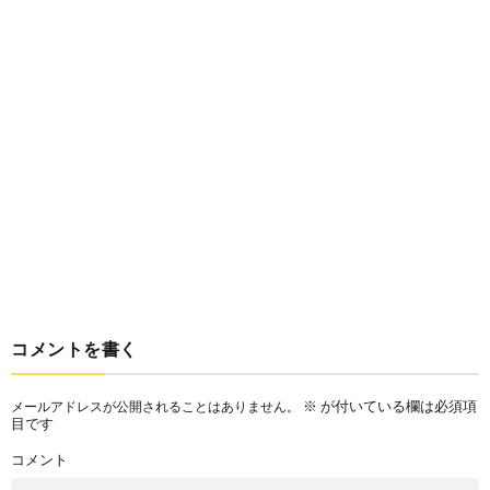
コメントを書く
※
が付いている欄は必須項
メールアドレスが公開されることはありません。
目です
コメント