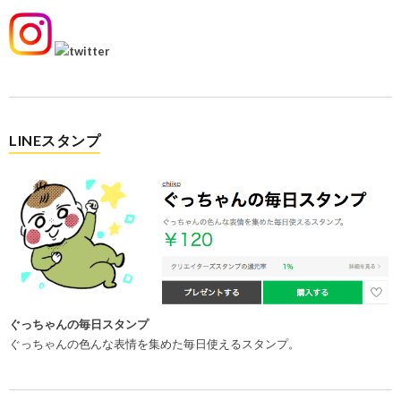
LINEスタンプ
ぐっちゃんの毎日スタンプ
ぐっちゃんの色んな表情を集めた毎日使えるスタンプ。