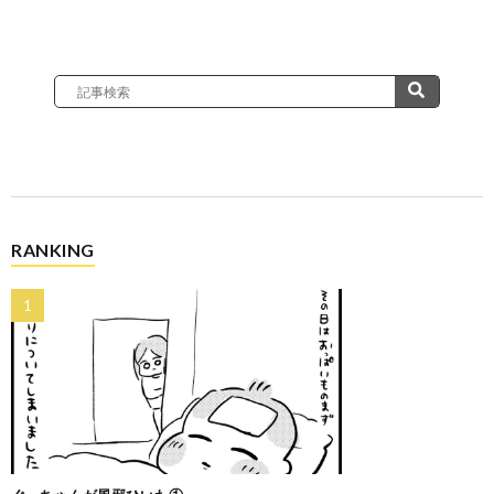
RANKING