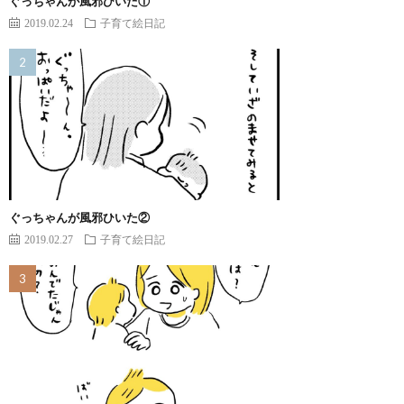
ぐっちゃんが風邪ひいた①
2019.02.24
子育て絵日記
ぐっちゃんが風邪ひいた②
2019.02.27
子育て絵日記