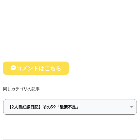
コメントはこちら
同じカテゴリの記事