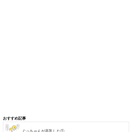
おすすめ記事
ぐっちゃんが卒乳した①