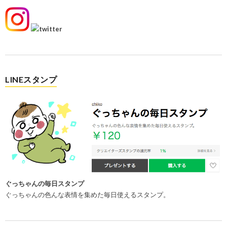
LINEスタンプ
ぐっちゃんの毎日スタンプ
ぐっちゃんの色んな表情を集めた毎日使えるスタンプ。