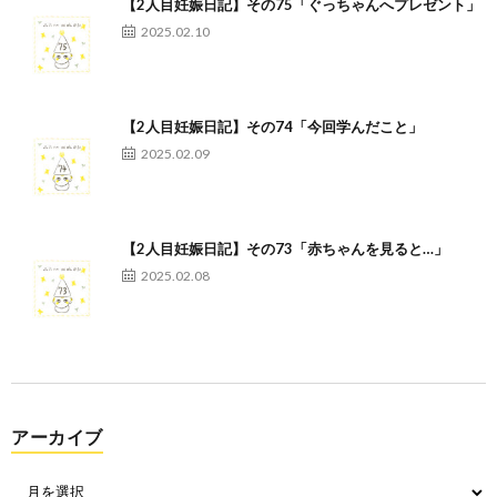
【2人目妊娠日記】その75「ぐっちゃんへプレゼント」
2025.02.10
【2人目妊娠日記】その74「今回学んだこと」
2025.02.09
【2人目妊娠日記】その73「赤ちゃんを見ると…」
2025.02.08
アーカイブ