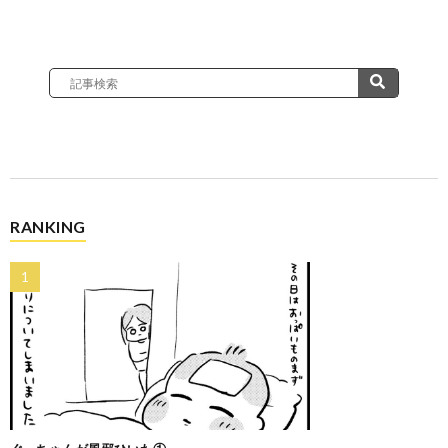
RANKING