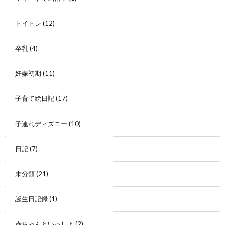
トイトレ
(12)
卒乳
(4)
妊娠初期
(11)
子育て絵日記
(17)
子連れディズニー
(10)
日記
(7)
未分類
(21)
誕生日記録
(1)
赤ちゃんといっしょ
(2)