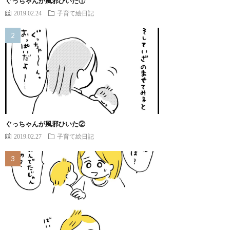
ぐっちゃんが風邪ひいた①
2019.02.24
子育て絵日記
ぐっちゃんが風邪ひいた②
2019.02.27
子育て絵日記