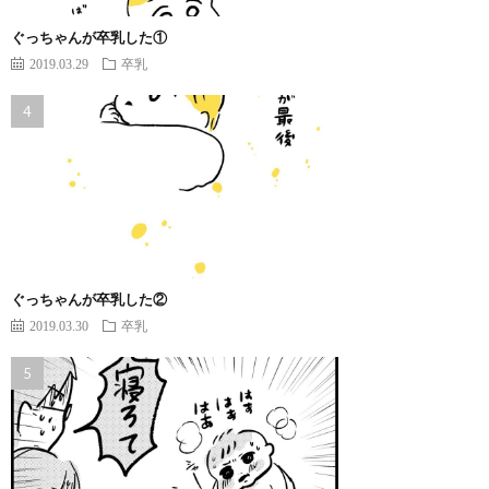
ぐっちゃんが卒乳した①
2019.03.29
卒乳
ぐっちゃんが卒乳した②
2019.03.30
卒乳