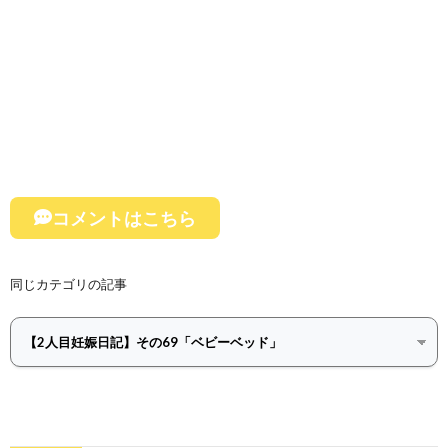
コメントはこちら
同じカテゴリの記事