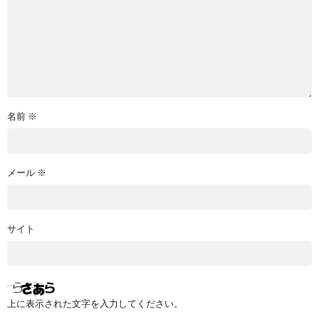
名前
※
メール
※
サイト
上に表示された文字を入力してください。