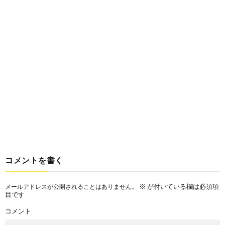
コメントを書く
※
が付いている欄は必須項
メールアドレスが公開されることはありません。
目です
コメント