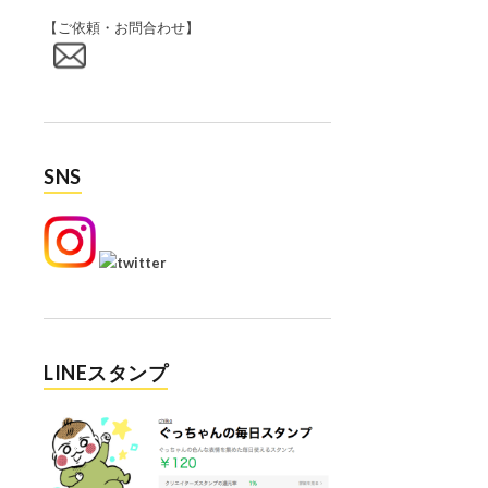
【ご依頼・お問合わせ】
SNS
LINEスタンプ