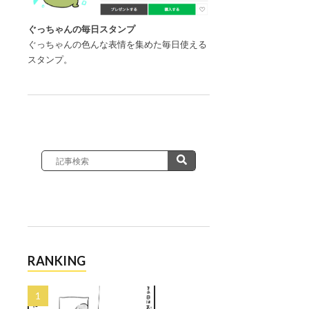
ぐっちゃんの毎日スタンプ
ぐっちゃんの色んな表情を集めた毎日使える
スタンプ。
RANKING