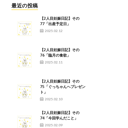
最近の投稿
【2人目妊娠日記】その
77「出産予定日」
2025.02.12
【2人目妊娠日記】その
76「臨月の食欲」
2025.02.11
【2人目妊娠日記】その
75「ぐっちゃんへプレゼン
ト」
2025.02.10
【2人目妊娠日記】その
74「今回学んだこと」
2025.02.09