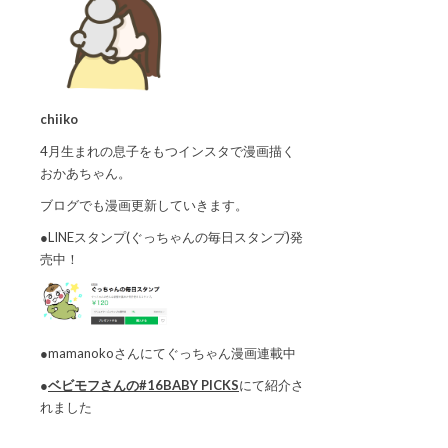
chiiko
4月生まれの息子をもつインスタで漫画描く
おかあちゃん。
ブログでも漫画更新していきます。
●LINEスタンプ(ぐっちゃんの毎日スタンプ)発
売中！
●mamanokoさんにてぐっちゃん漫画連載中
●
ベビモフさんの#16BABY PICKS
にて紹介さ
れました