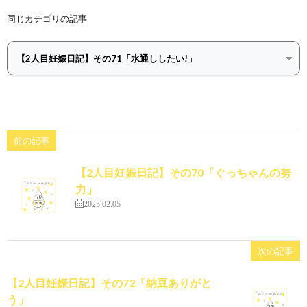
同じカテゴリの記事
前の記事
【2人目妊娠日記】その70「ぐっちゃんの努
力」
2025.02.05
次の記事
【2人目妊娠日記】その72「納豆ありがと
う」