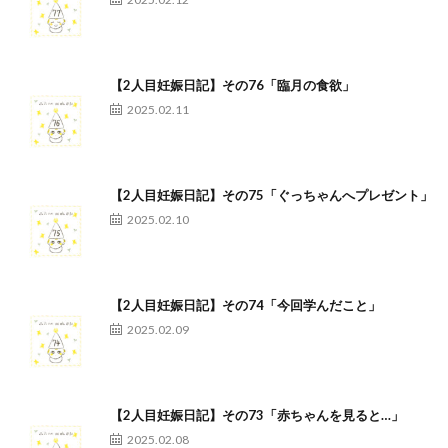
【2人目妊娠日記】その76「臨月の食欲」
2025.02.11
【2人目妊娠日記】その75「ぐっちゃんへプレゼント」
2025.02.10
【2人目妊娠日記】その74「今回学んだこと」
2025.02.09
【2人目妊娠日記】その73「赤ちゃんを見ると…」
2025.02.08