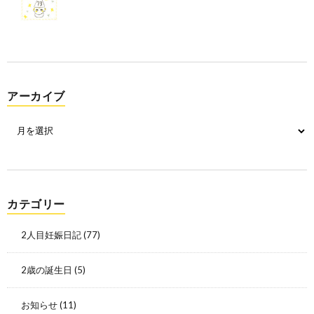
アーカイブ
カテゴリー
2人目妊娠日記
(77)
2歳の誕生日
(5)
お知らせ
(11)