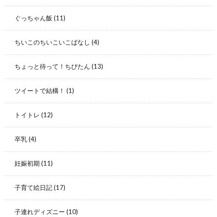
ぐっちゃん飯
(11)
ちいこのちいこいこばなし
(4)
ちょっと待って！ちびたん
(13)
ツイートで結構！
(1)
トイトレ
(12)
卒乳
(4)
妊娠初期
(11)
子育て絵日記
(17)
子連れディズニー
(10)