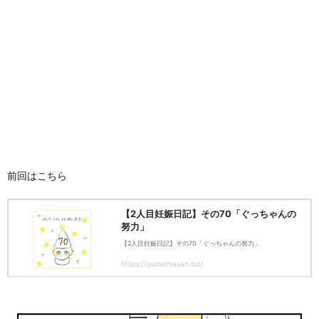
前回はこちら