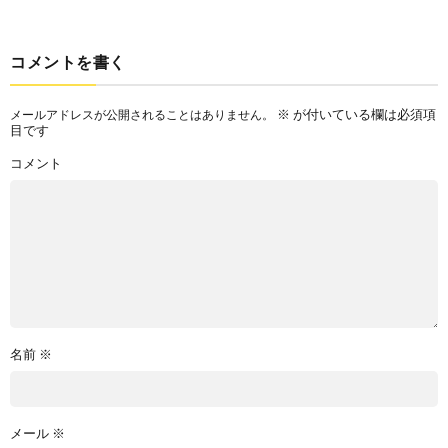
コメントを書く
※
が付いている欄は必須項
メールアドレスが公開されることはありません。
目です
コメント
名前
※
メール
※