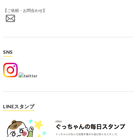
【ご依頼・お問合わせ】
SNS
LINEスタンプ