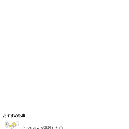
おすすめ記事
ぐっちゃんが卒乳した①