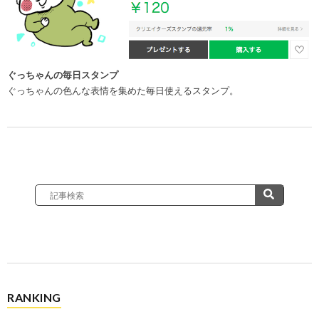
ぐっちゃんの毎日スタンプ
ぐっちゃんの色んな表情を集めた毎日使えるスタンプ。
RANKING