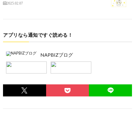
2025.02.07
アプリなら通知ですぐ読める！
NAPBIZブログ